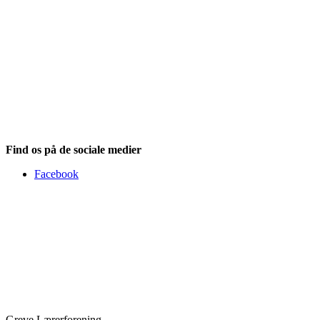
Find os på de sociale medier
Facebook
Greve Lærerforening