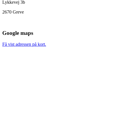
Lykkevej 3b
2670 Greve
Google maps
Få vist adressen på kort.