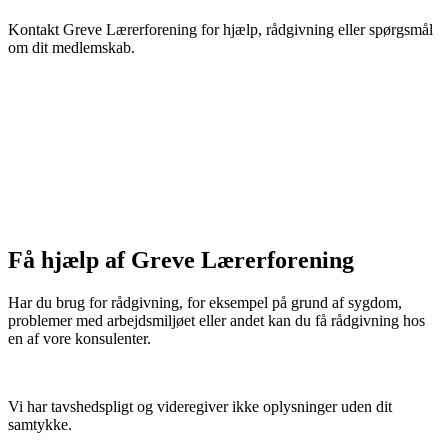
Kontakt Greve Lærerforening for hjælp, rådgivning eller spørgsmål
om dit medlemskab.
Få hjælp af Greve Lærerforening
Har du brug for rådgivning, for eksempel på grund af sygdom,
problemer med arbejdsmiljøet eller andet kan du få rådgivning hos
en af vore konsulenter.
Vi har tavshedspligt og videregiver ikke oplysninger uden dit
samtykke.