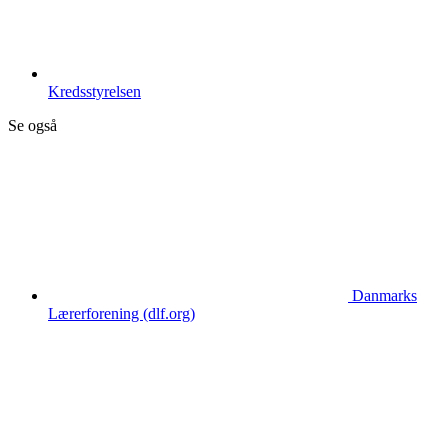
Kredsstyrelsen
Se også
Danmarks
Lærerforening (dlf.org)