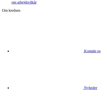
om arbejdsvilkår
Om kredsen
Kontakt os
Nyheder