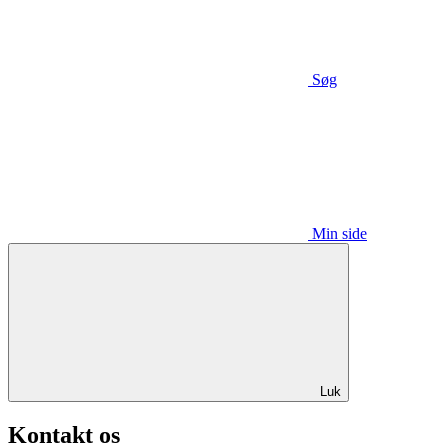
Søg
Min side
Luk
Kontakt os