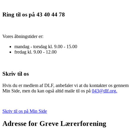
Ring til os på 43 40 44 78
Vores åbningstider er:
mandag - torsdag kl. 9.00 - 15.00
fredag kl. 9.00 - 12.00
Skriv til os
Hvis du er medlem af DLF, anbefaler vi at du kontakter os gennem
Min Side, men du kan også altid maile til os på
043@dlf.org.
Skriv til os på Min Side
Adresse for Greve Lærerforening